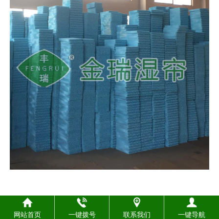
网站首页
一键拨号
联系我们
一键导航