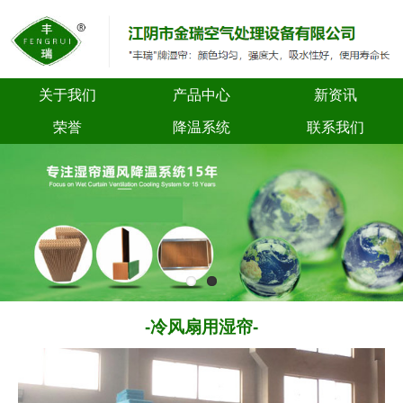
关于我们
产品中心
新资讯
荣誉
降温系统
联系我们
-冷风扇用湿帘-