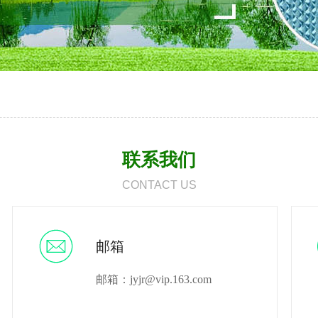
联系我们
CONTACT US
邮箱
邮箱：jyjr@vip.163.com