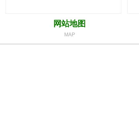
网站地图
MAP