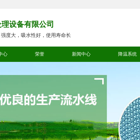
处理设备有限公司
，强度大，吸水性好，使用寿命长
中心
荣誉
新闻中心
降温系统