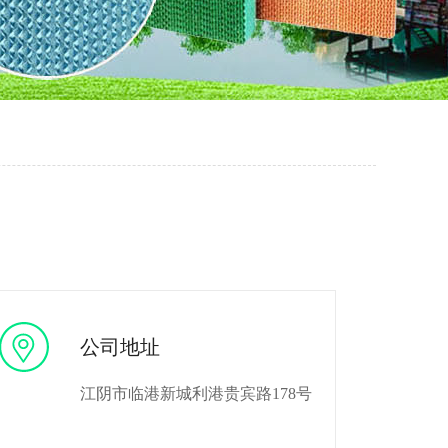
公司地址
江阴市临港新城利港贵宾路178号