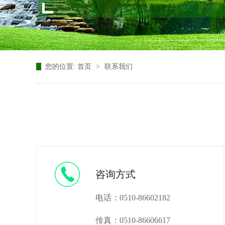
您的位置:
首页
>
联系我们
咨询方式
电话：0510-86602182
传真：0510-86606617