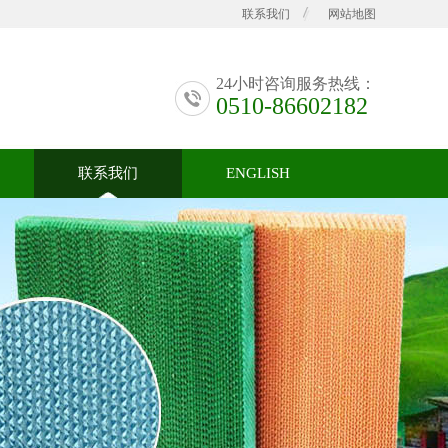
联系我们
网站地图
24小时咨询服务热线：
0510-86602182
联系我们
ENGLISH